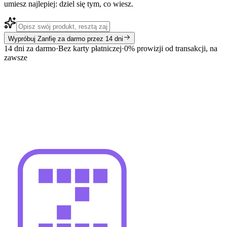
umiesz najlepiej: dziel się tym, co wiesz.
Wypróbuj Zanfię za darmo przez 14 dni
14 dni za darmo
·
Bez karty płatniczej
·
0% prowizji od transakcji, na
zawsze