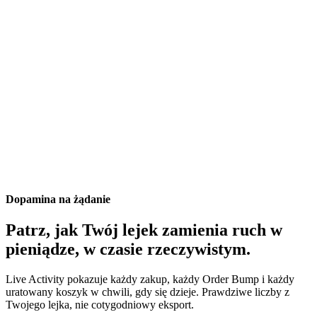
Dopamina na żądanie
Patrz, jak Twój lejek zamienia ruch w
pieniądze, w czasie rzeczywistym.
Live Activity pokazuje każdy zakup, każdy Order Bump i każdy
uratowany koszyk w chwili, gdy się dzieje. Prawdziwe liczby z
Twojego lejka, nie cotygodniowy eksport.