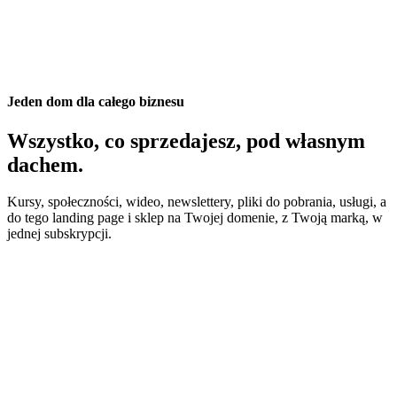
do niedzieli.”
Jeden dom dla całego biznesu
Wszystko, co sprzedajesz, pod własnym
dachem.
Kursy, społeczności, wideo, newslettery, pliki do pobrania, usługi, a
do tego landing page i sklep na Twojej domenie, z Twoją marką, w
jednej subskrypcji.