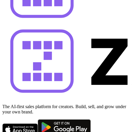
The AI-first sales platform for creators. Build, sell, and grow under
your own brand.