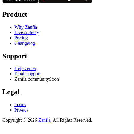
Product
Why Zanfia
Live Activity
Pricing
Changelog
Support
Help center
Email support
Zanfia community
Soon
Legal
Terms
Privacy
Copyright ©
2026
Zanfia
. All Rights Reserved.