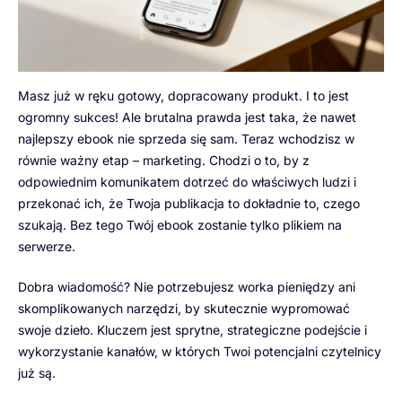
Masz już w ręku gotowy, dopracowany produkt. I to jest
ogromny sukces! Ale brutalna prawda jest taka, że nawet
najlepszy ebook nie sprzeda się sam. Teraz wchodzisz w
równie ważny etap – marketing. Chodzi o to, by z
odpowiednim komunikatem dotrzeć do właściwych ludzi i
przekonać ich, że Twoja publikacja to dokładnie to, czego
szukają. Bez tego Twój ebook zostanie tylko plikiem na
serwerze.
Dobra wiadomość? Nie potrzebujesz worka pieniędzy ani
skomplikowanych narzędzi, by skutecznie wypromować
swoje dzieło. Kluczem jest sprytne, strategiczne podejście i
wykorzystanie kanałów, w których Twoi potencjalni czytelnicy
już są.