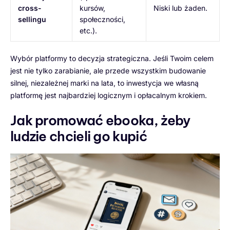
cross-
kursów,
Niski lub żaden.
sellingu
społeczności,
etc.).
Wybór platformy to decyzja strategiczna. Jeśli Twoim celem
jest nie tylko zarabianie, ale przede wszystkim budowanie
silnej, niezależnej marki na lata, to inwestycja we własną
platformę jest najbardziej logicznym i opłacalnym krokiem.
Jak promować ebooka, żeby
ludzie chcieli go kupić