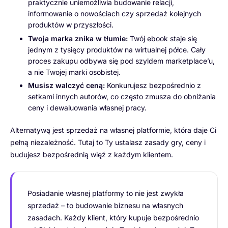
praktycznie uniemożliwia budowanie relacji,
informowanie o nowościach czy sprzedaż kolejnych
produktów w przyszłości.
Twoja marka znika w tłumie:
Twój ebook staje się
jednym z tysięcy produktów na wirtualnej półce. Cały
proces zakupu odbywa się pod szyldem marketplace’u,
a nie Twojej marki osobistej.
Musisz walczyć ceną:
Konkurujesz bezpośrednio z
setkami innych autorów, co często zmusza do obniżania
ceny i dewaluowania własnej pracy.
Alternatywą jest sprzedaż na własnej platformie, która daje Ci
pełną niezależność. Tutaj to Ty ustalasz zasady gry, ceny i
budujesz bezpośrednią więź z każdym klientem.
Posiadanie własnej platformy to nie jest zwykła
sprzedaż – to budowanie biznesu na własnych
zasadach. Każdy klient, który kupuje bezpośrednio