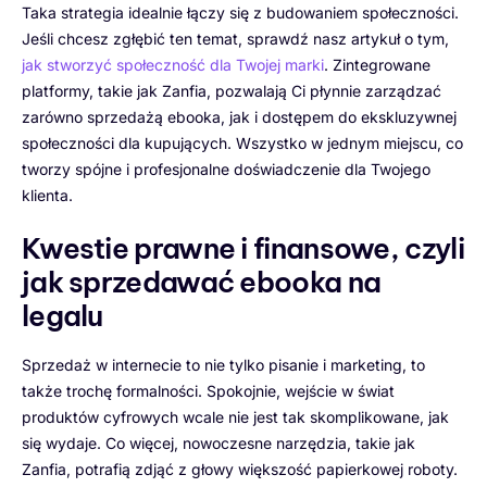
Taka strategia idealnie łączy się z budowaniem społeczności.
Jeśli chcesz zgłębić ten temat, sprawdź nasz artykuł o tym,
jak stworzyć społeczność dla Twojej marki
. Zintegrowane
platformy, takie jak Zanfia, pozwalają Ci płynnie zarządzać
zarówno sprzedażą ebooka, jak i dostępem do ekskluzywnej
społeczności dla kupujących. Wszystko w jednym miejscu, co
tworzy spójne i profesjonalne doświadczenie dla Twojego
klienta.
Kwestie prawne i finansowe, czyli
jak sprzedawać ebooka na
legalu
Sprzedaż w internecie to nie tylko pisanie i marketing, to
także trochę formalności. Spokojnie, wejście w świat
produktów cyfrowych wcale nie jest tak skomplikowane, jak
się wydaje. Co więcej, nowoczesne narzędzia, takie jak
Zanfia, potrafią zdjąć z głowy większość papierkowej roboty.