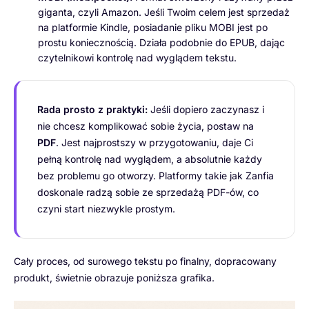
giganta, czyli Amazon. Jeśli Twoim celem jest sprzedaż
na platformie Kindle, posiadanie pliku MOBI jest po
prostu koniecznością. Działa podobnie do EPUB, dając
czytelnikowi kontrolę nad wyglądem tekstu.
Rada prosto z praktyki:
Jeśli dopiero zaczynasz i
nie chcesz komplikować sobie życia, postaw na
PDF
. Jest najprostszy w przygotowaniu, daje Ci
pełną kontrolę nad wyglądem, a absolutnie każdy
bez problemu go otworzy. Platformy takie jak Zanfia
doskonale radzą sobie ze sprzedażą PDF-ów, co
czyni start niezwykle prostym.
Cały proces, od surowego tekstu po finalny, dopracowany
produkt, świetnie obrazuje poniższa grafika.