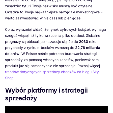
zasadzie: tytuł i Twoje nazwisko muszą być czytelne.
Okładka to Twoje najważniejsze narzędzie marketingowe –
warto zainwestować w nią czas lub pieniądze.
Coraz wyraźniej widać, że rynek cyfrowych książek wymaga
czegoś więcej niż tylko wrzucenia pliku do sieci. Globalne
prognozy są obiecujące – szacuje się, że do
2030
roku
przychody z rynku e-booków wzrosną do
22,76 miliarda
dolarów
. W Polsce rośnie potrzeba budowania strategii
sprzedaży za pomocą własnych kanałów, ponieważ sam
produkt już się samoczynnie nie sprzedaje. Poznaj więcej
trendów dotyczących sprzedaży ebooków na blogu Sky-
Shop
.
Wybór platformy i strategii
sprzedaży