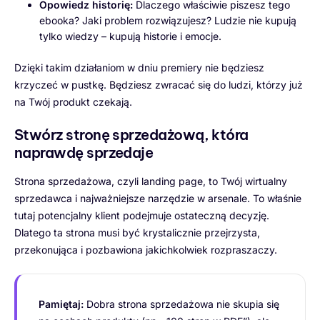
Opowiedz historię:
Dlaczego właściwie piszesz tego
ebooka? Jaki problem rozwiązujesz? Ludzie nie kupują
tylko wiedzy – kupują historie i emocje.
Dzięki takim działaniom w dniu premiery nie będziesz
krzyczeć w pustkę. Będziesz zwracać się do ludzi, którzy już
na Twój produkt czekają.
Stwórz stronę sprzedażową, która
naprawdę sprzedaje
Strona sprzedażowa, czyli landing page, to Twój wirtualny
sprzedawca i najważniejsze narzędzie w arsenale. To właśnie
tutaj potencjalny klient podejmuje ostateczną decyzję.
Dlatego ta strona musi być krystalicznie przejrzysta,
przekonująca i pozbawiona jakichkolwiek rozpraszaczy.
Pamiętaj:
Dobra strona sprzedażowa nie skupia się