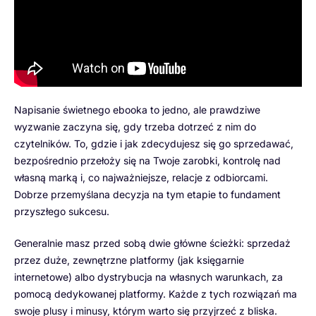
Napisanie świetnego ebooka to jedno, ale prawdziwe
wyzwanie zaczyna się, gdy trzeba dotrzeć z nim do
czytelników. To, gdzie i jak zdecydujesz się go sprzedawać,
bezpośrednio przełoży się na Twoje zarobki, kontrolę nad
własną marką i, co najważniejsze, relacje z odbiorcami.
Dobrze przemyślana decyzja na tym etapie to fundament
przyszłego sukcesu.
Generalnie masz przed sobą dwie główne ścieżki: sprzedaż
przez duże, zewnętrzne platformy (jak księgarnie
internetowe) albo dystrybucja na własnych warunkach, za
pomocą dedykowanej platformy. Każde z tych rozwiązań ma
swoje plusy i minusy, którym warto się przyjrzeć z bliska.