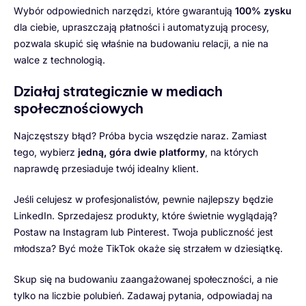
Wybór odpowiednich narzędzi, które gwarantują
100% zysku
dla ciebie, upraszczają płatności i automatyzują procesy,
pozwala skupić się właśnie na budowaniu relacji, a nie na
walce z technologią.
Działaj strategicznie w mediach
społecznościowych
Najczęstszy błąd? Próba bycia wszędzie naraz. Zamiast
tego, wybierz
jedną, góra dwie platformy
, na których
naprawdę przesiaduje twój idealny klient.
Jeśli celujesz w profesjonalistów, pewnie najlepszy będzie
LinkedIn. Sprzedajesz produkty, które świetnie wyglądają?
Postaw na Instagram lub Pinterest. Twoja publiczność jest
młodsza? Być może TikTok okaże się strzałem w dziesiątkę.
Skup się na budowaniu zaangażowanej społeczności, a nie
tylko na liczbie polubień. Zadawaj pytania, odpowiadaj na