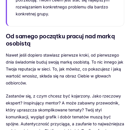
rozwiązaniem konkretnego problemu dla bardzo
konkretnej grupy.
Od samego początku pracuj nad marką
osobistą
Nawet jeśli dopiero stawiasz pierwsze kroki, od pierwszego
dnia świadomie buduj swoją markę osobistą. To nic innego jak
Twoja reputacja w sieci. To, jak mówisz, co pokazujesz i jaką
wartość wnosisz, składa się na obraz Ciebie w głowach
odbiorców.
Zastanów się, z czym chcesz być kojarzony. Jako rzeczowy
ekspert? Inspirujący mentor? A może zabawny przewodnik,
który upraszcza skomplikowane tematy? Twój styl
komunikacji, wygląd grafik i dobór tematów muszą być
spójne. Autentyczność przyciąga, a zaufanie to najważniejsza