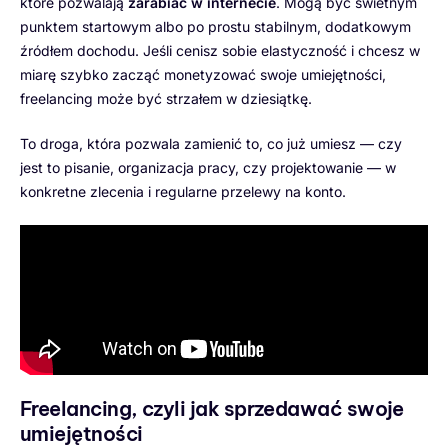
które pozwalają
zarabiać w internecie
. Mogą być świetnym
punktem startowym albo po prostu stabilnym, dodatkowym
źródłem dochodu. Jeśli cenisz sobie elastyczność i chcesz w
miarę szybko zacząć monetyzować swoje umiejętności,
freelancing może być strzałem w dziesiątkę.
To droga, która pozwala zamienić to, co już umiesz — czy
jest to pisanie, organizacja pracy, czy projektowanie — w
konkretne zlecenia i regularne przelewy na konto.
Freelancing, czyli jak sprzedawać swoje
umiejętności