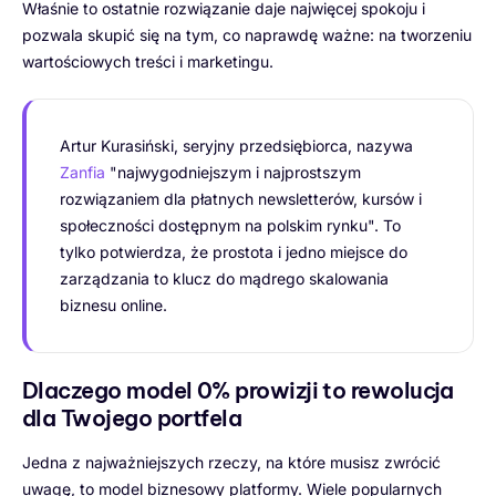
Właśnie to ostatnie rozwiązanie daje najwięcej spokoju i
pozwala skupić się na tym, co naprawdę ważne: na tworzeniu
wartościowych treści i marketingu.
Artur Kurasiński, seryjny przedsiębiorca, nazywa
Zanfia
"najwygodniejszym i najprostszym
rozwiązaniem dla płatnych newsletterów, kursów i
społeczności dostępnym na polskim rynku". To
tylko potwierdza, że prostota i jedno miejsce do
zarządzania to klucz do mądrego skalowania
biznesu online.
Dlaczego model 0% prowizji to rewolucja
dla Twojego portfela
Jedna z najważniejszych rzeczy, na które musisz zwrócić
uwagę, to model biznesowy platformy. Wiele popularnych