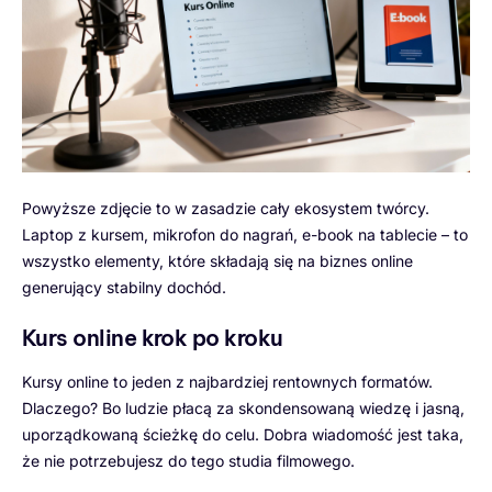
Powyższe zdjęcie to w zasadzie cały ekosystem twórcy.
Laptop z kursem, mikrofon do nagrań, e-book na tablecie – to
wszystko elementy, które składają się na biznes online
generujący stabilny dochód.
Kurs online krok po kroku
Kursy online to jeden z najbardziej rentownych formatów.
Dlaczego? Bo ludzie płacą za skondensowaną wiedzę i jasną,
uporządkowaną ścieżkę do celu. Dobra wiadomość jest taka,
że nie potrzebujesz do tego studia filmowego.