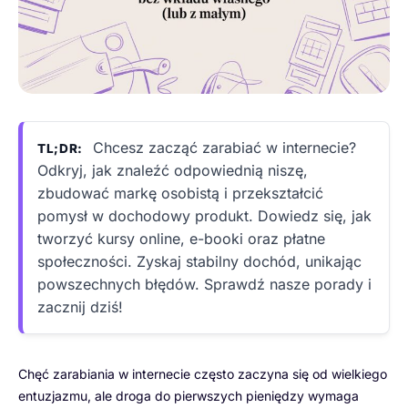
Chcesz zacząć zarabiać w internecie?
TL;DR:
Odkryj, jak znaleźć odpowiednią niszę,
zbudować markę osobistą i przekształcić
pomysł w dochodowy produkt. Dowiedz się, jak
tworzyć kursy online, e-booki oraz płatne
społeczności. Zyskaj stabilny dochód, unikając
powszechnych błędów. Sprawdź nasze porady i
zacznij dziś!
Chęć zarabiania w internecie często zaczyna się od wielkiego
entuzjazmu, ale droga do pierwszych pieniędzy wymaga