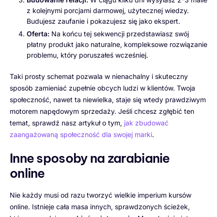
z kolejnymi porcjami darmowej, użytecznej wiedzy.
Budujesz zaufanie i pokazujesz się jako ekspert.
Oferta:
Na końcu tej sekwencji przedstawiasz swój
płatny produkt jako naturalne, kompleksowe rozwiązanie
problemu, który poruszałeś wcześniej.
Taki prosty schemat pozwala w nienachalny i skuteczny
sposób zamieniać zupełnie obcych ludzi w klientów. Twoja
społeczność, nawet ta niewielka, staje się wtedy prawdziwym
motorem napędowym sprzedaży. Jeśli chcesz zgłębić ten
temat, sprawdź nasz artykuł o tym,
jak zbudować
zaangażowaną społeczność dla swojej marki
.
Inne sposoby na zarabianie
online
Nie każdy musi od razu tworzyć wielkie imperium kursów
online. Istnieje cała masa innych, sprawdzonych ścieżek,