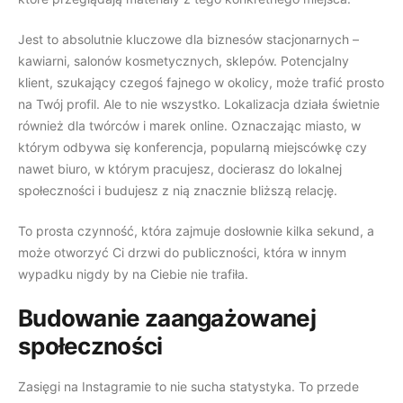
Jest to absolutnie kluczowe dla biznesów stacjonarnych –
kawiarni, salonów kosmetycznych, sklepów. Potencjalny
klient, szukający czegoś fajnego w okolicy, może trafić prosto
na Twój profil. Ale to nie wszystko. Lokalizacja działa świetnie
również dla twórców i marek online. Oznaczając miasto, w
którym odbywa się konferencja, popularną miejscówkę czy
nawet biuro, w którym pracujesz, docierasz do lokalnej
społeczności i budujesz z nią znacznie bliższą relację.
To prosta czynność, która zajmuje dosłownie kilka sekund, a
może otworzyć Ci drzwi do publiczności, która w innym
wypadku nigdy by na Ciebie nie trafiła.
Budowanie zaangażowanej
społeczności
Zasięgi na Instagramie to nie sucha statystyka. To przede