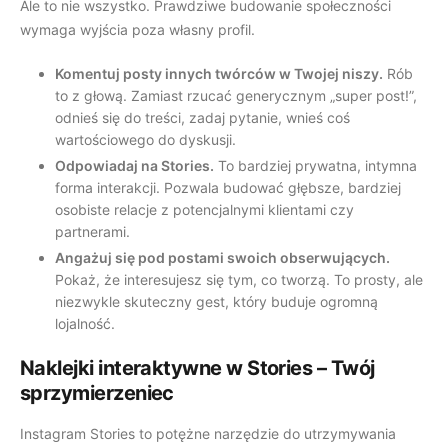
Ale to nie wszystko. Prawdziwe budowanie społeczności
wymaga wyjścia poza własny profil.
Komentuj posty innych twórców w Twojej niszy.
Rób
to z głową. Zamiast rzucać generycznym „super post!”,
odnieś się do treści, zadaj pytanie, wnieś coś
wartościowego do dyskusji.
Odpowiadaj na Stories.
To bardziej prywatna, intymna
forma interakcji. Pozwala budować głębsze, bardziej
osobiste relacje z potencjalnymi klientami czy
partnerami.
Angażuj się pod postami swoich obserwujących.
Pokaż, że interesujesz się tym, co tworzą. To prosty, ale
niezwykle skuteczny gest, który buduje ogromną
lojalność.
Naklejki interaktywne w Stories – Twój
sprzymierzeniec
Instagram Stories to potężne narzędzie do utrzymywania