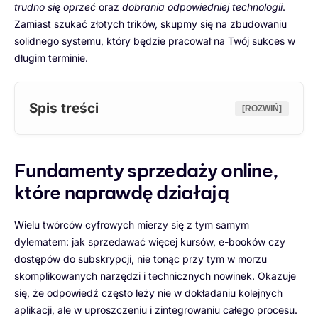
trudno się oprzeć
oraz
dobrania odpowiedniej technologii
.
Zamiast szukać złotych trików, skupmy się na zbudowaniu
solidnego systemu, który będzie pracował na Twój sukces w
długim terminie.
Spis treści
[ROZWIŃ]
Fundamenty sprzedaży online,
które naprawdę działają
Wielu twórców cyfrowych mierzy się z tym samym
dylematem: jak sprzedawać więcej kursów, e-booków czy
dostępów do subskrypcji, nie tonąc przy tym w morzu
skomplikowanych narzędzi i technicznych nowinek. Okazuje
się, że odpowiedź często leży nie w dokładaniu kolejnych
aplikacji, ale w uproszczeniu i zintegrowaniu całego procesu.