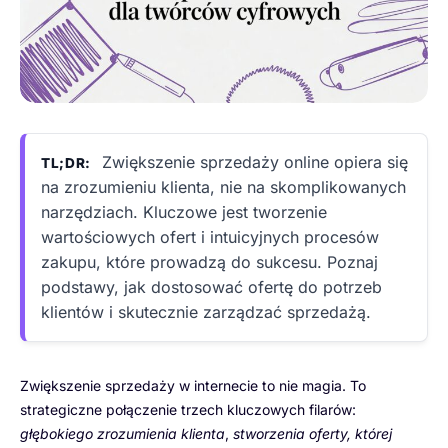
Zwiększenie sprzedaży online opiera się
TL;DR:
na zrozumieniu klienta, nie na skomplikowanych
narzędziach. Kluczowe jest tworzenie
wartościowych ofert i intuicyjnych procesów
zakupu, które prowadzą do sukcesu. Poznaj
podstawy, jak dostosować ofertę do potrzeb
klientów i skutecznie zarządzać sprzedażą.
Zwiększenie sprzedaży w internecie to nie magia. To
strategiczne połączenie trzech kluczowych filarów:
głębokiego zrozumienia klienta
,
stworzenia oferty, której