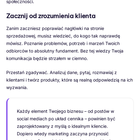
społeczności.
Zacznij od zrozumienia klienta
Zanim zaczniesz poprawiać nagłówki na stronie
sprzedażowej, musisz wiedzieć, do kogo tak naprawdę
mówisz. Poznanie problemów, potrzeb i marzeń Twoich
odbiorców to absolutny fundament. Bez tej wiedzy Twoja
komunikacja będzie strzałem w ciemno.
Przestań zgadywać. Analizuj dane, pytaj, rozmawiaj z
klientami i twórz produkty, które są realną odpowiedzią na ich
wyzwania.
Każdy element Twojego biznesu – od postów w
social mediach po układ cennika – powinien być
zaprojektowany z myślą o idealnym kliencie.
Dopiero wtedy marketing zaczyna przynosić