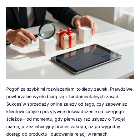
Pogoń za szybkimi rozwiązaniami to ślepy zaułek. Prawdziwe,
powtarzalne wyniki biorą się z fundamentalnych zasad.
Sukces w sprzedaży online zależy od tego, czy zapewnisz
klientowi spójne i pozytywne doświadczenie na całej jego
ścieżce – od momentu, gdy pierwszy raz usłyszy o Twojej
marce, przez intuicyjny proces zakupu, aż po wygodny
dostęp do produktu i budowanie relacji w ramach