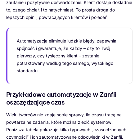
zaufanie i pozytywne doświadczenie. Klient dostaje dokładnie
to, czego chciał, i to natychmiast. To prosta droga do
lepszych opinii, powracających klientów i poleceń.
Automatyzacja eliminuje ludzkie błędy, zapewnia
spójność i gwarantuje, że każdy – czy to Twój
pierwszy, czy tysięczny klient – zostanie
potraktowany według tego samego, wysokiego
standardu.
Przykładowe automatyzacje w Zanfii
oszczędzające czas
Wielu twórców nie zdaje sobie sprawy, ile czasu tracą na
powtarzalne zadania, które można zlecić systemowi.
Poniższa tabela pokazuje kilka typowych „czasochłonnych
czynności” i ich zautomatyzowane odpowiedniki w Zanfii.