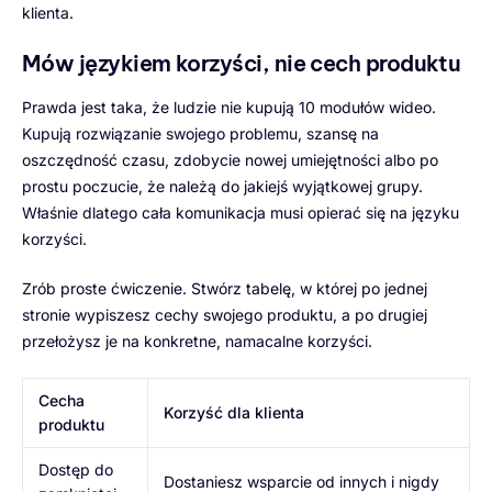
klienta.
Mów językiem korzyści, nie cech produktu
Prawda jest taka, że ludzie nie kupują 10 modułów wideo.
Kupują rozwiązanie swojego problemu, szansę na
oszczędność czasu, zdobycie nowej umiejętności albo po
prostu poczucie, że należą do jakiejś wyjątkowej grupy.
Właśnie dlatego cała komunikacja musi opierać się na języku
korzyści.
Zrób proste ćwiczenie. Stwórz tabelę, w której po jednej
stronie wypiszesz cechy swojego produktu, a po drugiej
przełożysz je na konkretne, namacalne korzyści.
Cecha
Korzyść dla klienta
produktu
Dostęp do
Dostaniesz wsparcie od innych i nigdy