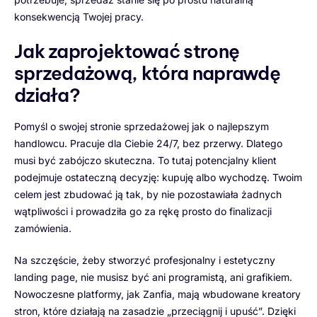
konsekwencją Twojej pracy.
Jak zaprojektować stronę
sprzedażową, która naprawdę
działa?
Pomyśl o swojej stronie sprzedażowej jak o najlepszym
handlowcu. Pracuje dla Ciebie 24/7, bez przerwy. Dlatego
musi być zabójczo skuteczna. To tutaj potencjalny klient
podejmuje ostateczną decyzję: kupuję albo wychodzę. Twoim
celem jest zbudować ją tak, by nie pozostawiała żadnych
wątpliwości i prowadziła go za rękę prosto do finalizacji
zamówienia.
Na szczęście, żeby stworzyć profesjonalny i estetyczny
landing page, nie musisz być ani programistą, ani grafikiem.
Nowoczesne platformy, jak Zanfia, mają wbudowane kreatory
stron, które działają na zasadzie „przeciągnij i upuść”. Dzięki