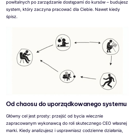
powitalnych po zarządzanie dostępami do kursów – budujesz
system, który zaczyna pracować dla Ciebie. Nawet kiedy
śpisz.
Od chaosu do uporządkowanego systemu
Główny cel jest prosty: przejść od bycia wiecznie
zapracowanym wykonawcą do roli skutecznego CEO własnej
marki. Kiedy analizujesz i usprawniasz codzienne działania,