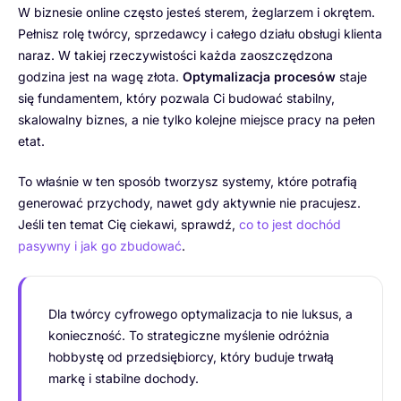
W biznesie online często jesteś sterem, żeglarzem i okrętem.
Pełnisz rolę twórcy, sprzedawcy i całego działu obsługi klienta
naraz. W takiej rzeczywistości każda zaoszczędzona
godzina jest na wagę złota.
Optymalizacja procesów
staje
się fundamentem, który pozwala Ci budować stabilny,
skalowalny biznes, a nie tylko kolejne miejsce pracy na pełen
etat.
To właśnie w ten sposób tworzysz systemy, które potrafią
generować przychody, nawet gdy aktywnie nie pracujesz.
Jeśli ten temat Cię ciekawi, sprawdź,
co to jest dochód
pasywny i jak go zbudować
.
Dla twórcy cyfrowego optymalizacja to nie luksus, a
konieczność. To strategiczne myślenie odróżnia
hobbystę od przedsiębiorcy, który buduje trwałą
markę i stabilne dochody.