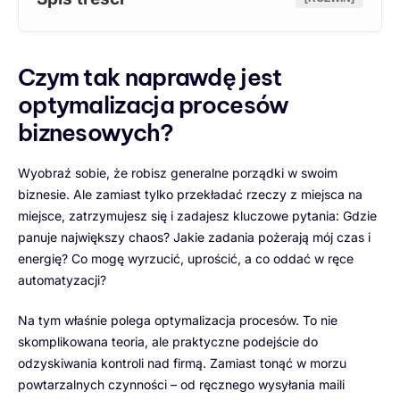
Czym tak naprawdę jest
optymalizacja procesów
biznesowych?
Wyobraź sobie, że robisz generalne porządki w swoim
biznesie. Ale zamiast tylko przekładać rzeczy z miejsca na
miejsce, zatrzymujesz się i zadajesz kluczowe pytania: Gdzie
panuje największy chaos? Jakie zadania pożerają mój czas i
energię? Co mogę wyrzucić, uprościć, a co oddać w ręce
automatyzacji?
Na tym właśnie polega optymalizacja procesów. To nie
skomplikowana teoria, ale praktyczne podejście do
odzyskiwania kontroli nad firmą. Zamiast tonąć w morzu
powtarzalnych czynności – od ręcznego wysyłania maili