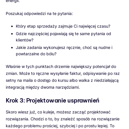
energii.
Poszukaj odpowiedzi na te pytania:
Który etap sprzedaży zajmuje Ci najwięcej czasu?
Gdzie najczęściej pojawiają się te same pytania od
klientów?
Jakie zadania wykonujesz ręcznie, choć są nudne i
powtarzalne do bólu?
Właśnie w tych punktach drzemie największy potencjał do
zmian. Może to ręczne wysyłanie faktur, odpisywanie po raz
setny na maila o dostęp do kursu albo walka z niedziałającą
integracją między dwoma narzędziami.
Krok 3: Projektowanie usprawnień
Skoro wiesz już, co kuleje, możesz zacząć projektować
rozwiązania. Chodzi o to, by znaleźć sposób na rozwiązanie
każdego problemu prościej, szybciej i po prostu lepiej. To