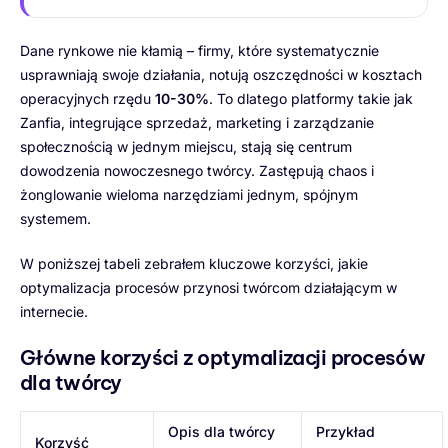
Dane rynkowe nie kłamią – firmy, które systematycznie
usprawniają swoje działania, notują oszczędności w kosztach
operacyjnych rzędu
10-30%
. To dlatego platformy takie jak
Zanfia, integrujące sprzedaż, marketing i zarządzanie
społecznością w jednym miejscu, stają się centrum
dowodzenia nowoczesnego twórcy. Zastępują chaos i
żonglowanie wieloma narzędziami jednym, spójnym
systemem.
W poniższej tabeli zebrałem kluczowe korzyści, jakie
optymalizacja procesów przynosi twórcom działającym w
internecie.
Główne korzyści z optymalizacji procesów
dla twórcy
Opis dla twórcy
Przykład
Korzyść