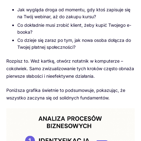
Jak wygląda droga od momentu, gdy ktoś zapisuje się
na Twój webinar, aż do zakupu kursu?
Co dokładnie musi zrobić klient, żeby kupić Twojego e-
booka?
Co dzieje się zaraz po tym, jak nowa osoba dołącza do
Twojej płatnej społeczności?
Rozpisz to. Weź kartkę, otwórz notatnik w komputerze –
cokolwiek. Samo zwizualizowanie tych kroków często obnaża
pierwsze słabości i nieefektywne działania.
Poniższa grafika świetnie to podsumowuje, pokazując, że
wszystko zaczyna się od solidnych fundamentów.