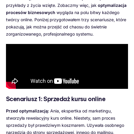
przykłady z życia wzięte. Zobaczmy więc, jak
optymalizacja
procesów biznesowych
wygląda na polu bitwy każdego
twórcy online. Poniżej przygotowałem trzy scenariusze, które
pokazują, jak można przejść od chaosu do świetnie
zorganizowanego, profesjonalnego systemu.
Scenariusz 1: Sprzedaż kursu online
Przed optymalizacją:
Ania, ekspertka od marketingu,
stworzyła rewelacyjny kurs online. Niestety, sam proces
sprzedaży był prawdziwym koszmarem. Używała osobnego
narzędzia do strony sprzedażowej, innego do mailingu,