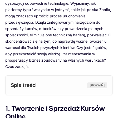
dyspozycji odpowiednie technologie. Wyjaśnimy, jak
platformy typu "wszystko w jednym", takie jak polska Zanfia,
mogą znacząco uprościć proces uruchomienia
przedsięwzięcia. Dzięki zintegrowanym narzędziom do
sprzedaży kursów, e-booków czy prowadzenia płatnych
społeczności, eliminują one techniczną barierę, pozwalając Ci
skoncentrować się na tym, co naprawdę ważne: tworzeniu
wartości dla Twoich przyszłych klientów. Czy jesteś gotów,
aby przekształcić swoją wiedzę i zainteresowania w
prosperujący biznes zbudowany na własnych warunkach?
Czas zacząć.
Spis treści
[ROZWIŃ]
1. Tworzenie i Sprzedaż Kursów
Online