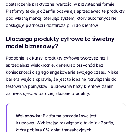
dostarczenie praktycznej wartości w przystępnej formie.
Platformy takie jak Zanfia pozwalają sprzedawać te produkty
pod własną marką, oferując system, który automatycznie
obsługuje płatności i dostarcza pliki do klientów.
Dlaczego produkty cyfrowe to świetny
model biznesowy?
Podobnie jak kursy, produkty cyfrowe tworzysz raz i
sprzedajesz wielokrotnie, generując przychód bez
konieczności ciągłego angażowania swojego czasu. Niska
bariera wejścia sprawia, że jest to idealne rozwiązanie do
testowania pomysłów i budowania bazy klientów, zanim
zainwestujesz w bardziej złożone produkty.
Wskazówka:
Platforma sprzedażowa jest
kluczowa. Wybierając rozwiązanie takie jak Zanfia,
które pobiera 0% opłat transakcyjnych,