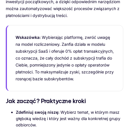
inwestycji początkowych, a dzięki odpowiednim narzędziom
można zautomatyzować większość procesów związanych z
płatnościami i dystrybucją treści.
Wskazówka:
Wybierając platformę, zwróć uwagę
na model rozliczeniowy. Zanfia działa w modelu
subskrypcji SaaS i oferuje 0% opłat transakcyjnych,
co oznacza, że cały dochód z subskrypcji trafia do
Ciebie, pomniejszony jedynie o opłaty operatorów
płatności. To maksymalizuje zyski, szczególnie przy
rosnącej bazie subskrybentów.
Jak zacząć? Praktyczne kroki
Zdefiniuj swoją niszę:
Wybierz temat, w którym masz
głęboką wiedzę i który jest ważny dla konkretnej grupy
odbiorców.