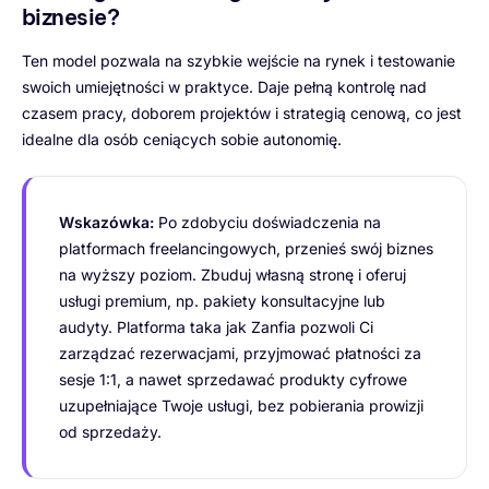
biznesie?
Ten model pozwala na szybkie wejście na rynek i testowanie
swoich umiejętności w praktyce. Daje pełną kontrolę nad
czasem pracy, doborem projektów i strategią cenową, co jest
idealne dla osób ceniących sobie autonomię.
Wskazówka:
Po zdobyciu doświadczenia na
platformach freelancingowych, przenieś swój biznes
na wyższy poziom. Zbuduj własną stronę i oferuj
usługi premium, np. pakiety konsultacyjne lub
audyty. Platforma taka jak Zanfia pozwoli Ci
zarządzać rezerwacjami, przyjmować płatności za
sesje 1:1, a nawet sprzedawać produkty cyfrowe
uzupełniające Twoje usługi, bez pobierania prowizji
od sprzedaży.