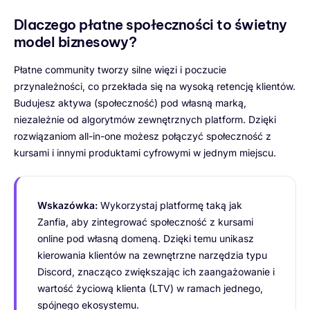
Dlaczego płatne społeczności to świetny
model biznesowy?
Płatne community tworzy silne więzi i poczucie
przynależności, co przekłada się na wysoką retencję klientów.
Budujesz aktywa (społeczność) pod własną marką,
niezależnie od algorytmów zewnętrznych platform. Dzięki
rozwiązaniom all-in-one możesz połączyć społeczność z
kursami i innymi produktami cyfrowymi w jednym miejscu.
Wskazówka:
Wykorzystaj platformę taką jak
Zanfia, aby zintegrować społeczność z kursami
online pod własną domeną. Dzięki temu unikasz
kierowania klientów na zewnętrzne narzędzia typu
Discord, znacząco zwiększając ich zaangażowanie i
wartość życiową klienta (LTV) w ramach jednego,
spójnego ekosystemu.