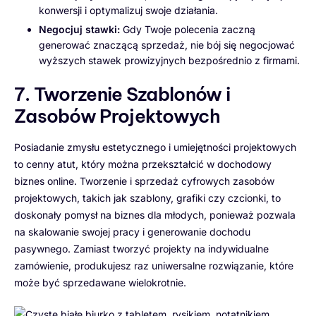
konwersji i optymalizuj swoje działania.
Negocjuj stawki:
Gdy Twoje polecenia zaczną
generować znaczącą sprzedaż, nie bój się negocjować
wyższych stawek prowizyjnych bezpośrednio z firmami.
7. Tworzenie Szablonów i
Zasobów Projektowych
Posiadanie zmysłu estetycznego i umiejętności projektowych
to cenny atut, który można przekształcić w dochodowy
biznes online. Tworzenie i sprzedaż cyfrowych zasobów
projektowych, takich jak szablony, grafiki czy czcionki, to
doskonały pomysł na biznes dla młodych, ponieważ pozwala
na skalowanie swojej pracy i generowanie dochodu
pasywnego. Zamiast tworzyć projekty na indywidualne
zamówienie, produkujesz raz uniwersalne rozwiązanie, które
może być sprzedawane wielokrotnie.