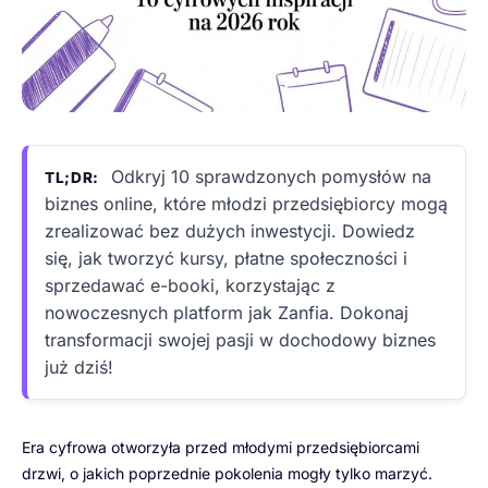
Odkryj 10 sprawdzonych pomysłów na
TL;DR:
biznes online, które młodzi przedsiębiorcy mogą
zrealizować bez dużych inwestycji. Dowiedz
się, jak tworzyć kursy, płatne społeczności i
sprzedawać e-booki, korzystając z
nowoczesnych platform jak Zanfia. Dokonaj
transformacji swojej pasji w dochodowy biznes
już dziś!
Era cyfrowa otworzyła przed młodymi przedsiębiorcami
drzwi, o jakich poprzednie pokolenia mogły tylko marzyć.