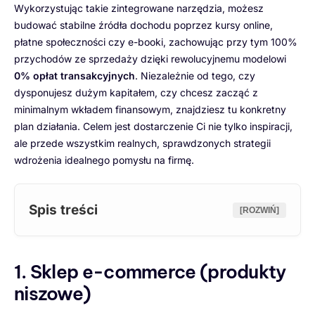
Wykorzystując takie zintegrowane narzędzia, możesz
budować stabilne źródła dochodu poprzez kursy online,
płatne społeczności czy e-booki, zachowując przy tym 100%
przychodów ze sprzedaży dzięki rewolucyjnemu modelowi
0% opłat transakcyjnych
. Niezależnie od tego, czy
dysponujesz dużym kapitałem, czy chcesz zacząć z
minimalnym wkładem finansowym, znajdziesz tu konkretny
plan działania. Celem jest dostarczenie Ci nie tylko inspiracji,
ale przede wszystkim realnych, sprawdzonych strategii
wdrożenia idealnego pomysłu na firmę.
Spis treści
[ROZWIŃ]
1. Sklep e-commerce (produkty
niszowe)