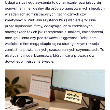
Usługi wirtualnego asystenta to dynamicznie rozwijający się
pomysł na firmę, idealny dla osób zorganizowanych i biegłych
w zadaniach administracyjnych, technicznych czy
kreatywnych. Wirtualni asystenci (WA) wspierają zdalnie
przedsiębiorców i firmy, odciążając ich w codziennych
obowiązkach takich jak zarządzanie e-mailami, kalendarzem,
obsługa klienta czy podstawowa księgowość. Dzięki temu
właściciele firm mogą skupić się na strategicznym rozwoju,
zamiast na powtarzalnych, czasochłonnych czynnościach. To
elastyczny model biznesowy, który można prowadzić z
dowolnego miejsca na świecie.