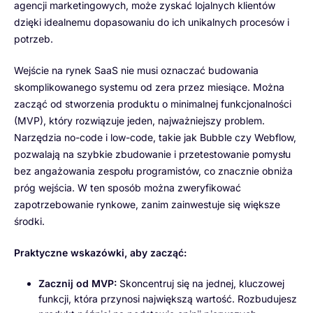
agencji marketingowych, może zyskać lojalnych klientów
dzięki idealnemu dopasowaniu do ich unikalnych procesów i
potrzeb.
Wejście na rynek SaaS nie musi oznaczać budowania
skomplikowanego systemu od zera przez miesiące. Można
zacząć od stworzenia produktu o minimalnej funkcjonalności
(MVP), który rozwiązuje jeden, najważniejszy problem.
Narzędzia no-code i low-code, takie jak Bubble czy Webflow,
pozwalają na szybkie zbudowanie i przetestowanie pomysłu
bez angażowania zespołu programistów, co znacznie obniża
próg wejścia. W ten sposób można zweryfikować
zapotrzebowanie rynkowe, zanim zainwestuje się większe
środki.
Praktyczne wskazówki, aby zacząć:
Zacznij od MVP:
Skoncentruj się na jednej, kluczowej
funkcji, która przynosi największą wartość. Rozbudujesz