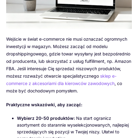
Wejście w świat e-commerce nie musi oznaczać ogromnych
inwestycji w magazyn. Możesz zacząć od modelu
dropshippingowego, gdzie towar wysyłany jest bezpośrednio
od producenta, lub skorzystać z usług fulfillment, np. Amazon
FBA. Jeśli interesuje Cię sprzedaż niszowych produktów,
możesz rozważyć otwarcie specjalistycznego
sklep e-
commerce z akcesoriami dla kierowców zawodowych
, co
może być dochodowym pomysłem.
Praktyczne wskazówki, aby zacząć:
Wybierz 20-50 produktów:
Na start ogranicz
asortyment do starannie wyselekcjonowanych, najlepiej
sprzedających się pozycji w Twojej niszy. Ułatwi to