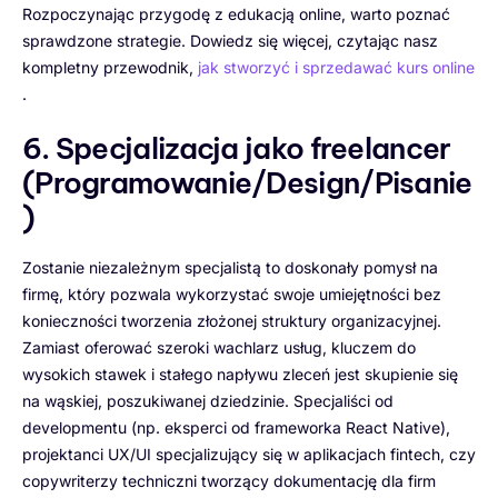
Rozpoczynając przygodę z edukacją online, warto poznać
sprawdzone strategie. Dowiedz się więcej, czytając nasz
kompletny przewodnik,
jak stworzyć i sprzedawać kurs online
.
6. Specjalizacja jako freelancer
(Programowanie/Design/Pisanie
)
Zostanie niezależnym specjalistą to doskonały pomysł na
firmę, który pozwala wykorzystać swoje umiejętności bez
konieczności tworzenia złożonej struktury organizacyjnej.
Zamiast oferować szeroki wachlarz usług, kluczem do
wysokich stawek i stałego napływu zleceń jest skupienie się
na wąskiej, poszukiwanej dziedzinie. Specjaliści od
developmentu (np. eksperci od frameworka React Native),
projektanci UX/UI specjalizujący się w aplikacjach fintech, czy
copywriterzy techniczni tworzący dokumentację dla firm