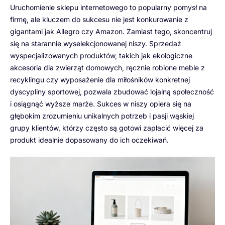
Uruchomienie sklepu internetowego to popularny pomysł na
firmę, ale kluczem do sukcesu nie jest konkurowanie z
gigantami jak Allegro czy Amazon. Zamiast tego, skoncentruj
się na starannie wyselekcjonowanej niszy. Sprzedaż
wyspecjalizowanych produktów, takich jak ekologiczne
akcesoria dla zwierząt domowych, ręcznie robione meble z
recyklingu czy wyposażenie dla miłośników konkretnej
dyscypliny sportowej, pozwala zbudować lojalną społeczność
i osiągnąć wyższe marże. Sukces w niszy opiera się na
głębokim zrozumieniu unikalnych potrzeb i pasji wąskiej
grupy klientów, którzy często są gotowi zapłacić więcej za
produkt idealnie dopasowany do ich oczekiwań.