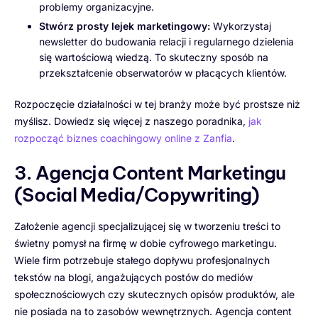
problemy organizacyjne.
Stwórz prosty lejek marketingowy:
Wykorzystaj
newsletter do budowania relacji i regularnego dzielenia
się wartościową wiedzą. To skuteczny sposób na
przekształcenie obserwatorów w płacących klientów.
Rozpoczęcie działalności w tej branży może być prostsze niż
myślisz. Dowiedz się więcej z naszego poradnika,
jak
rozpocząć biznes coachingowy online z Zanfia
.
3. Agencja Content Marketingu
(Social Media/Copywriting)
Założenie agencji specjalizującej się w tworzeniu treści to
świetny pomysł na firmę w dobie cyfrowego marketingu.
Wiele firm potrzebuje stałego dopływu profesjonalnych
tekstów na blogi, angażujących postów do mediów
społecznościowych czy skutecznych opisów produktów, ale
nie posiada na to zasobów wewnętrznych. Agencja content