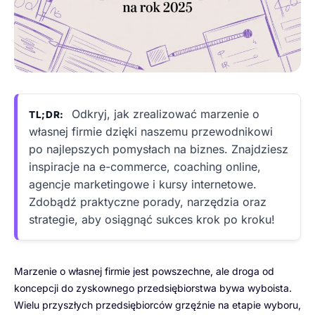
Odkryj, jak zrealizować marzenie o
TL;DR:
własnej firmie dzięki naszemu przewodnikowi
po najlepszych pomysłach na biznes. Znajdziesz
inspiracje na e-commerce, coaching online,
agencje marketingowe i kursy internetowe.
Zdobądź praktyczne porady, narzędzia oraz
strategie, aby osiągnąć sukces krok po kroku!
Marzenie o własnej firmie jest powszechne, ale droga od
koncepcji do zyskownego przedsiębiorstwa bywa wyboista.
Wielu przyszłych przedsiębiorców grzęźnie na etapie wyboru,