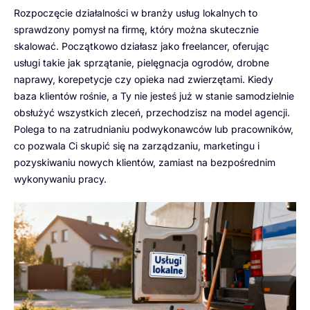
Rozpoczęcie działalności w branży usług lokalnych to
sprawdzony pomysł na firmę, który można skutecznie
skalować. Początkowo działasz jako freelancer, oferując
usługi takie jak sprzątanie, pielęgnacja ogrodów, drobne
naprawy, korepetycje czy opieka nad zwierzętami. Kiedy
baza klientów rośnie, a Ty nie jesteś już w stanie samodzielnie
obsłużyć wszystkich zleceń, przechodzisz na model agencji.
Polega to na zatrudnianiu podwykonawców lub pracowników,
co pozwala Ci skupić się na zarządzaniu, marketingu i
pozyskiwaniu nowych klientów, zamiast na bezpośrednim
wykonywaniu pracy.