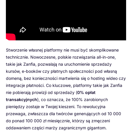
Stworzenie własnej platformy nie musi być skomplikowane
technicznie. Nowoczesne, polskie rozwiązania all-in-one,
takie jak Zanfia, pozwalają na uruchomienie sprzedaży
kursów, e-booków czy płatnych społeczności pod własną
domeną, bez konieczności martwienia się o hosting wideo czy
integracje płatności. Co kluczowe, platformy takie jak Zanfia
nie pobierają prowizji od sprzedaży (
0% opłat
transakcyjnych
), co oznacza, że 100% zarobionych
pieniędzy zostaje w Twojej kieszeni. To rewolucyjna
przewaga, zwłaszcza dla twórców generujących od 10 000
do ponad 100 000 zł miesięcznie, którzy są zmęczeni
oddawaniem części marży zagranicznym gigantom.