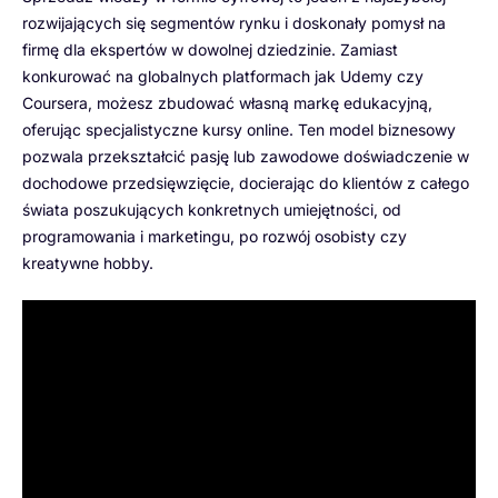
rozwijających się segmentów rynku i doskonały pomysł na
firmę dla ekspertów w dowolnej dziedzinie. Zamiast
konkurować na globalnych platformach jak Udemy czy
Coursera, możesz zbudować własną markę edukacyjną,
oferując specjalistyczne kursy online. Ten model biznesowy
pozwala przekształcić pasję lub zawodowe doświadczenie w
dochodowe przedsięwzięcie, docierając do klientów z całego
świata poszukujących konkretnych umiejętności, od
programowania i marketingu, po rozwój osobisty czy
kreatywne hobby.