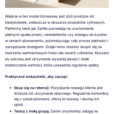
Wejście w ten model biznesowy jest dziś prostsze niż
kiedykolwiek, zwłaszcza w obszarze produktów cyfrowych.
Platformy takie jak Zanfia pozwalają na uruchomienie
płatnych społeczności, newsletterów czy dostępu do kursów
w ramach abonamentu, automatyzując cały proces płatności i
zarządzania dostępem. Dzięki temu możesz skupić się na
tworzeniu wartościowych treści dla swoich członków. Kluczem
do sukcesu jest utrzymanie wysokiej jakości i stałe
dostarczanie wartości, która uzasadnia regularne opłaty.
Praktyczne wskazówki, aby zacząć:
Skup się na retencji:
Pozyskanie nowego klienta jest
droższe niż utrzymanie obecnego. Regularnie komunikuj
się z subskrybentami, oferuj im bonusy i słuchaj ich
opinii.
Testuj z małą grupą:
Zanim uruchomisz usługę na