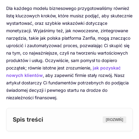
Dla każdego modelu biznesowego przygotowaliśmy również
listę kluczowych kroków, które musisz podjąć, aby skutecznie
wystartować, oraz szybkie wskazówki dotyczące
monetyzacji. Wyjaśnimy też, jak nowoczesne, zintegrowane
narzędzia, takie jak polska platforma Zanfia, mogą znacząco
uprościć i zautomatyzować proces, pozwalając Ci skupić się
na tym, co najważniejsze, czyli na tworzeniu wartościowych
produktów i usług. Oczywiście, sam pomysł to dopiero
początek; równie istotne jest zrozumienie,
jak pozyskać
nowych klientów
, aby zapewnić firmie stały rozwój. Nasz
artykuł dostarczy Ci fundamentów potrzebnych do podjęcia
świadomej decyzji i pewnego startu na drodze do
niezależności finansowej.
Spis treści
[ROZWIŃ]