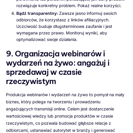
rozwiązuje konkretny problem. Pokaż realne korzyści.
Bądź transparentny:
Zawsze jasno informuj swoich
odbiorców, że korzystasz z linków afiliacyjnych.
Uczciwość buduje długoterminowe zaufanie i jest
wymagana przez prawo. Monitoruj wyniki, aby
optymalizować swoje działania.
9. Organizacja webinarów i
wydarzeń na żywo: angażuj i
sprzedawaj w czasie
rzeczywistym
Produkcja webinarów i wydarzeń na żywo to pomysł na mały
biznes, który polega na tworzeniu i prowadzeniu
angażujących transmisji online. Celem jest dostarczenie
wartościowej wiedzy lub promocja produktów w czasie
rzeczywistym, co pozwala budować głębsze relacje z
odbiorcami, ustanawiać autorytet w branży i generować