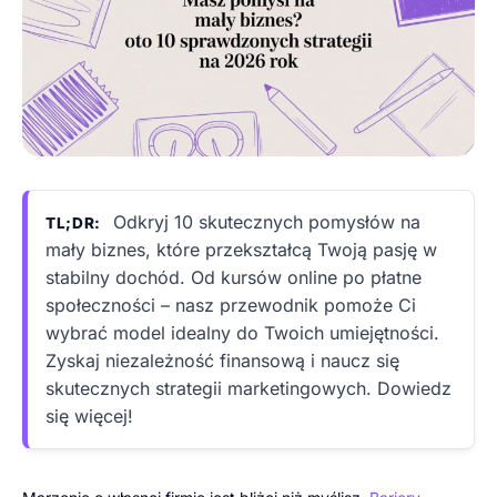
Odkryj 10 skutecznych pomysłów na
TL;DR:
mały biznes, które przekształcą Twoją pasję w
stabilny dochód. Od kursów online po płatne
społeczności – nasz przewodnik pomoże Ci
wybrać model idealny do Twoich umiejętności.
Zyskaj niezależność finansową i naucz się
skutecznych strategii marketingowych. Dowiedz
się więcej!