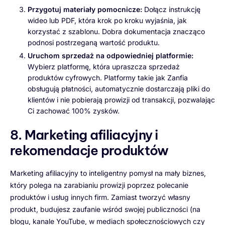
Przygotuj materiały pomocnicze:
Dołącz instrukcję
wideo lub PDF, która krok po kroku wyjaśnia, jak
korzystać z szablonu. Dobra dokumentacja znacząco
podnosi postrzeganą wartość produktu.
Uruchom sprzedaż na odpowiedniej platformie:
Wybierz platformę, która upraszcza sprzedaż
produktów cyfrowych. Platformy takie jak Zanfia
obsługują płatności, automatycznie dostarczają pliki do
klientów i nie pobierają prowizji od transakcji, pozwalając
Ci zachować 100% zysków.
8. Marketing afiliacyjny i
rekomendacje produktów
Marketing afiliacyjny to inteligentny pomysł na mały biznes,
który polega na zarabianiu prowizji poprzez polecanie
produktów i usług innych firm. Zamiast tworzyć własny
produkt, budujesz zaufanie wśród swojej publiczności (na
blogu, kanale YouTube, w mediach społecznościowych czy