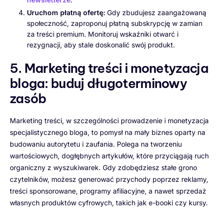
Uruchom płatną ofertę:
Gdy zbudujesz zaangażowaną
społeczność, zaproponuj płatną subskrypcję w zamian
za treści premium. Monitoruj wskaźniki otwarć i
rezygnacji, aby stale doskonalić swój produkt.
5. Marketing treści i monetyzacja
bloga: buduj długoterminowy
zasób
Marketing treści, w szczególności prowadzenie i monetyzacja
specjalistycznego bloga, to pomysł na mały biznes oparty na
budowaniu autorytetu i zaufania. Polega na tworzeniu
wartościowych, dogłębnych artykułów, które przyciągają ruch
organiczny z wyszukiwarek. Gdy zdobędziesz stałe grono
czytelników, możesz generować przychody poprzez reklamy,
treści sponsorowane, programy afiliacyjne, a nawet sprzedaż
własnych produktów cyfrowych, takich jak e-booki czy kursy.