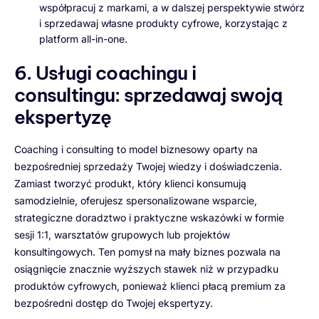
współpracuj z markami, a w dalszej perspektywie stwórz
i sprzedawaj własne produkty cyfrowe, korzystając z
platform all-in-one.
6. Usługi coachingu i
consultingu: sprzedawaj swoją
ekspertyzę
Coaching i consulting to model biznesowy oparty na
bezpośredniej sprzedaży Twojej wiedzy i doświadczenia.
Zamiast tworzyć produkt, który klienci konsumują
samodzielnie, oferujesz spersonalizowane wsparcie,
strategiczne doradztwo i praktyczne wskazówki w formie
sesji 1:1, warsztatów grupowych lub projektów
konsultingowych. Ten pomysł na mały biznes pozwala na
osiągnięcie znacznie wyższych stawek niż w przypadku
produktów cyfrowych, ponieważ klienci płacą premium za
bezpośredni dostęp do Twojej ekspertyzy.