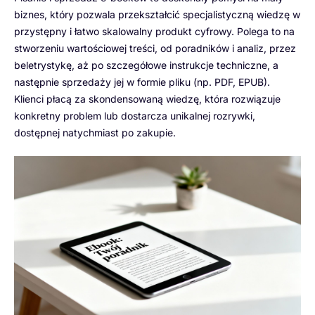
biznes, który pozwala przekształcić specjalistyczną wiedzę w
przystępny i łatwo skalowalny produkt cyfrowy. Polega to na
stworzeniu wartościowej treści, od poradników i analiz, przez
beletrystykę, aż po szczegółowe instrukcje techniczne, a
następnie sprzedaży jej w formie pliku (np. PDF, EPUB).
Klienci płacą za skondensowaną wiedzę, która rozwiązuje
konkretny problem lub dostarcza unikalnej rozrywki,
dostępnej natychmiast po zakupie.