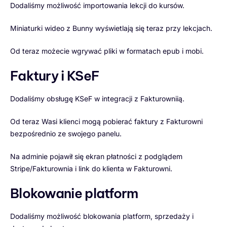
Dodaliśmy możliwość importowania lekcji do kursów.
Miniaturki wideo z Bunny wyświetlają się teraz przy lekcjach.
Od teraz możecie wgrywać pliki w formatach epub i mobi.
Faktury i KSeF
Dodaliśmy obsługę KSeF w integracji z Fakturowniią.
Od teraz Wasi klienci mogą pobierać faktury z Fakturowni
bezpośrednio ze swojego panelu.
Na adminie pojawił się ekran płatności z podglądem
Stripe/Fakturownia i link do klienta w Fakturowni.
Blokowanie platform
Dodaliśmy możliwość blokowania platform, sprzedaży i