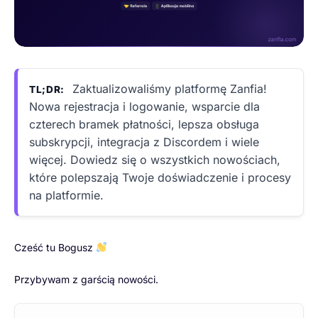
Zaktualizowaliśmy platformę Zanfia!
TL;DR:
Nowa rejestracja i logowanie, wsparcie dla
czterech bramek płatności, lepsza obsługa
subskrypcji, integracja z Discordem i wiele
więcej. Dowiedz się o wszystkich nowościach,
które polepszają Twoje doświadczenie i procesy
na platformie.
Cześć tu Bogusz
Przybywam z garścią nowości.