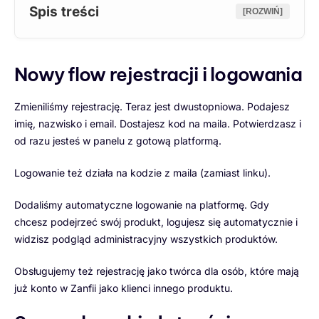
Spis treści
[ROZWIŃ]
Nowy flow rejestracji i logowania
Zmieniliśmy rejestrację. Teraz jest dwustopniowa. Podajesz
imię, nazwisko i email. Dostajesz kod na maila. Potwierdzasz i
od razu jesteś w panelu z gotową platformą.
Logowanie też działa na kodzie z maila (zamiast linku).
Dodaliśmy automatyczne logowanie na platformę. Gdy
chcesz podejrzeć swój produkt, logujesz się automatycznie i
widzisz podgląd administracyjny wszystkich produktów.
Obsługujemy też rejestrację jako twórca dla osób, które mają
już konto w Zanfii jako klienci innego produktu.