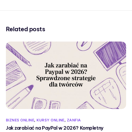
Related posts
BIZNES ONLINE
,
KURSY ONLINE
,
ZANFIA
Jak zarabiać na PayPal w 2026? Kompletny