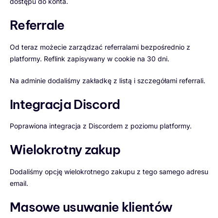
dostępu do konta.
Referrale
Od teraz możecie zarządzać referralami bezpośrednio z
platformy. Reflink zapisywany w cookie na 30 dni.
Na adminie dodaliśmy zakładkę z listą i szczegółami referrali.
Integracja Discord
Poprawiona integracja z Discordem z poziomu platformy.
Wielokrotny zakup
Dodaliśmy opcję wielokrotnego zakupu z tego samego adresu
email.
Masowe usuwanie klientów