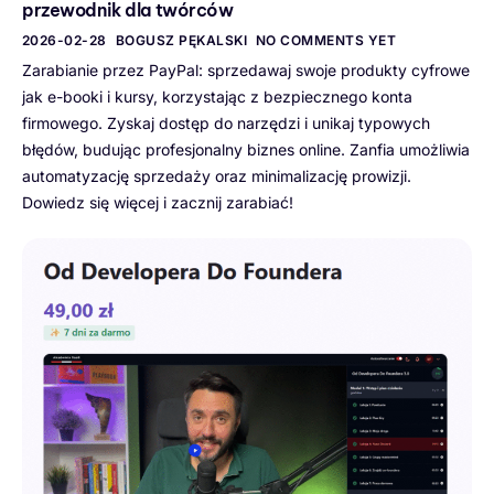
przewodnik dla twórców
2026-02-28
BOGUSZ PĘKALSKI
NO COMMENTS YET
Zarabianie przez PayPal: sprzedawaj swoje produkty cyfrowe
jak e-booki i kursy, korzystając z bezpiecznego konta
firmowego. Zyskaj dostęp do narzędzi i unikaj typowych
błędów, budując profesjonalny biznes online. Zanfia umożliwia
automatyzację sprzedaży oraz minimalizację prowizji.
Dowiedz się więcej i zacznij zarabiać!