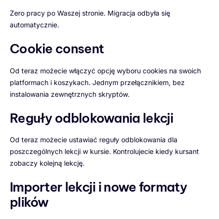
Zero pracy po Waszej stronie. Migracja odbyła się
automatycznie.
Cookie consent
Od teraz możecie włączyć opcję wyboru cookies na swoich
platformach i koszykach. Jednym przełącznikiem, bez
instalowania zewnętrznych skryptów.
Reguły odblokowania lekcji
Od teraz możecie ustawiać reguły odblokowania dla
poszczególnych lekcji w kursie. Kontrolujecie kiedy kursant
zobaczy kolejną lekcję.
Importer lekcji i nowe formaty
plików