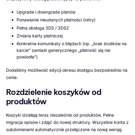
Upgrade i downgrade planów
Ponawianie nieudanych płatności (retry)
Pełna obsługa 3DS / 3DS2
Zmiana karty płatniczej
Konkretne komunikaty o błędach (np. „brak środków na
karcie” zamiast generycznego „płatność się nie
powiodła”)
Dodaliśmy możliwość edycji okresu dostępu bezpośrednio na
cenie.
Rozdzielenie koszyków od
produktów
Koszyki działają teraz niezależnie od produktów. Pełna
migracja opisów i zdjęć do nowej struktury. Wszystkie konta z
subdomenami automatycznie przełączone na nową wersję.