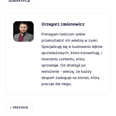
SUBSKRYPCJE
Grzegorz Jasionowicz
Pomagam twórcom online
przekształcić ich wiedzę w zyski.
Specjalizuję się w budowaniu lejków
sprzedażowych, które konwertują, i
tworzeniu contentu, który
sprzedaje. Od strategii po
wdrożenie - wierzę, że każdy
ekspert zasługuje na biznes, który
pracuje dla niego.
PREVIOUS