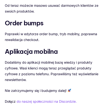
Od teraz możecie masowo usuwać darmowych klientów ze
swoich produktów.
Order bumps
Poprawki w edytorze order bump, tryb mobilny, poprawna
rewalidacja checkout.
Aplikacja mobilna
Dodaliśmy do aplikacji mobilnej bazę wiedzy i produkty
cyfrowe. Wasi klienci mogą teraz przeglądać produkty
cyfrowe z poziomu telefonu. Poprawiliśmy też wyświetlanie
newsletterów.
Nie zatrzymujemy się i budujemy dalej!
Dołącz
do naszej społeczności na Discordzie.